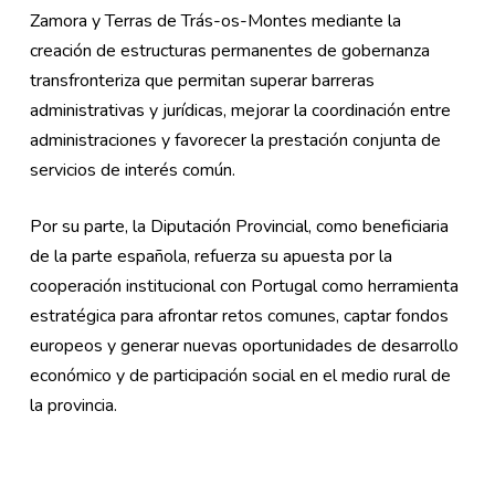
Zamora y Terras de Trás-os-Montes mediante la
creación de estructuras permanentes de gobernanza
transfronteriza que permitan superar barreras
administrativas y jurídicas, mejorar la coordinación entre
administraciones y favorecer la prestación conjunta de
servicios de interés común.
Por su parte, la Diputación Provincial, como beneficiaria
de la parte española, refuerza su apuesta por la
cooperación institucional con Portugal como herramienta
estratégica para afrontar retos comunes, captar fondos
europeos y generar nuevas oportunidades de desarrollo
económico y de participación social en el medio rural de
la provincia.