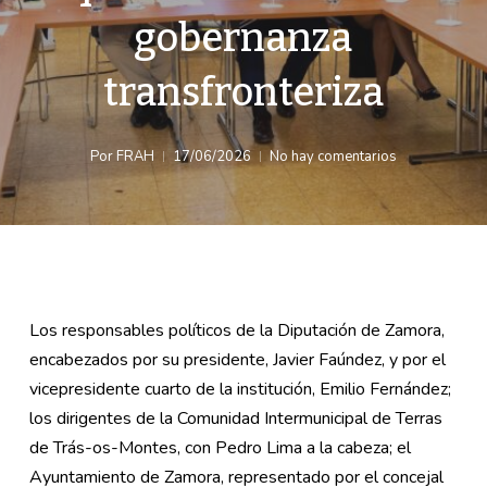
gobernanza
transfronteriza
Por
FRAH
17/06/2026
No hay comentarios
Los responsables políticos de la Diputación de Zamora,
encabezados por su presidente, Javier Faúndez, y por el
vicepresidente cuarto de la institución, Emilio Fernández;
los dirigentes de la Comunidad Intermunicipal de Terras
de Trás-os-Montes, con Pedro Lima a la cabeza; el
Ayuntamiento de Zamora, representado por el concejal