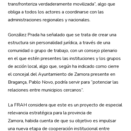
transfronteriza verdaderamente movilizada”, algo que
obliga a todos los actores a coordinarse con las
administraciones regionales y nacionales.
González Prada ha señalado que se trata de crear una
estructura sin personalidad jurídica, a través de una
comunidad o grupo de trabajo, con un consejo plenario
en el que estén presentes las instituciones y los grupos
de acción local, algo que, según ha indicado como cierre
el concejal del Ayuntamiento de Zamora presente en
Bragança, Pablo Novo, podría servir para “potenciar las
relaciones entre municipios cercanos”.
La FRAH considera que este es
un proyecto de especial
relevancia estratégica para la provincia de
Zamora, habida cuenta de que su objetivo es impulsar
una nueva etapa de cooperación institucional entre