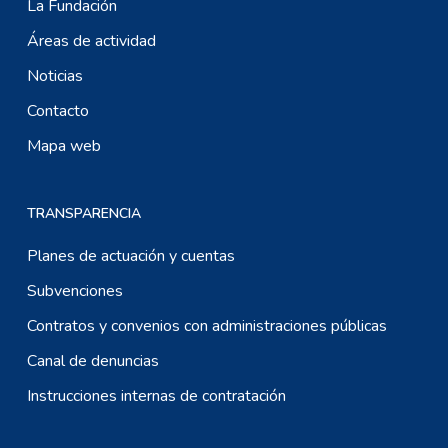
La Fundación
Áreas de actividad
Noticias
Contacto
Mapa web
TRANSPARENCIA
Planes de actuación y cuentas
Subvenciones
Contratos y convenios con administraciones públicas
Canal de denuncias
Instrucciones internas de contratación