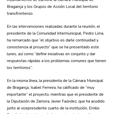
Bragança y los Grupos de Acción Local del territorio
transfronterizo.
En las intervenciones realizadas durante la reunión, el
presidente de la Comunidad Intermunicipal, Pedro Lima,
ha remarcado que “el objetivo es darle continuidad y
consistencia al proyecto” que se ha presentado este
lunes, así como “definir iniciativas en conjunto y dar
respuestas rápidas a los problemas comunes que tienen
los territorios”.
En la misma línea, la presidenta de la Cámara Municipal
de Bragança, Isabel Ferreira, ha calificado de “muy
importante” el proyecto, mientras que el presidente de
la Diputación de Zamora, Javier Faúndez, que ha acudido
junto al vicepresidente cuarto de la institución, Emilio