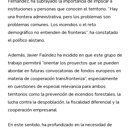
Fernández, ha subrayado la importancia de implicar a
instituciones y personas que conocen el territorio. “
Hay
una frontera administrativa, pero los problemas son
problemas comunes. Los incendios o el reto
demográfico no entienden de fronteras”, ha constatado
el político alistano.
Además, Javier Faúndez ha incidido en que este grupo de
trabajo permitirá “orientar los proyectos que se pueden
abordar en futuras convocatorias de fondos europeos en
materia de cooperación transfronteriza”, especialmente
en cuestiones de especial relevancia para ambos
territorios como la prevención de incendios forestales, la
lucha contra la despoblación, la fiscalidad diferencial y la
cooperación empresarial.
En este sentido, ha profundizado en la necesidad de