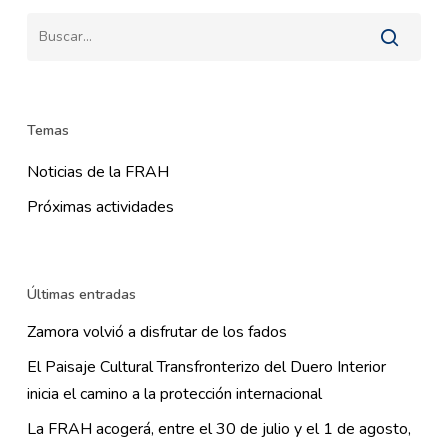
Temas
Noticias de la FRAH
Próximas actividades
Últimas entradas
Zamora volvió a disfrutar de los fados
El Paisaje Cultural Transfronterizo del Duero Interior
inicia el camino a la protección internacional
La FRAH acogerá, entre el 30 de julio y el 1 de agosto,