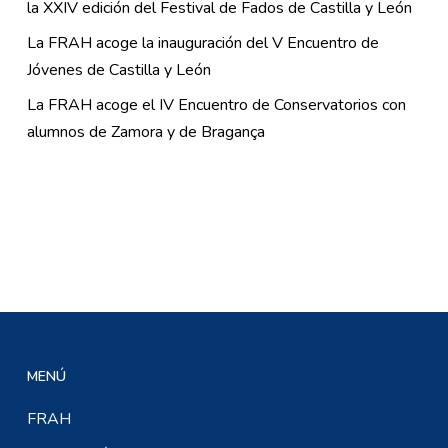
la XXIV edición del Festival de Fados de Castilla y León
La FRAH acoge la inauguración del V Encuentro de
Jóvenes de Castilla y León
La FRAH acoge el IV Encuentro de Conservatorios con
alumnos de Zamora y de Bragança
MENÚ
FRAH