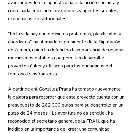
avanzar desde el diagnóstico hacia la acción conjunta y
coordinada entre administraciones y agentes sociales,
económicos e institucionales.
“En la vida hay que definir los problemas, planificarlos y
abordarlos”, ha afirmado el presidente de la Diputación
de Zamora, quien ha defendido la importancia de generar
mecanismos estables que permitan desarrollar
proyectos útiles y eficaces para los ciudadanos del
territorio transfronterizo.
A partir de ahí, González Prada ha tomado nuevamente
la palabra para recordar que este proyecto cuenta con un
presupuesto de 262.000 euros para su desarrollo en un
plazo de 24 meses. “La aventura no es sencilla”, ha
reconocido el secretario general de la FRAH, que ha
incidido en la importancia de “crear una comunidad