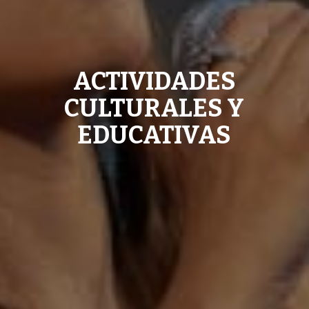
ACTIVIDADES
CULTURALES Y
EDUCATIVAS