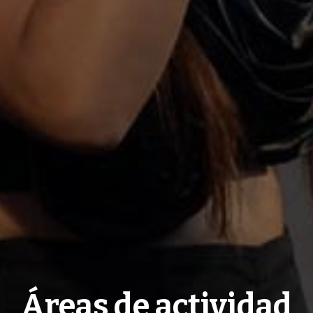
Áreas de actividad