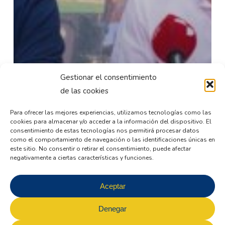
Gestionar el consentimiento
de las cookies
Para ofrecer las mejores experiencias, utilizamos tecnologías como las
cookies para almacenar y/o acceder a la información del dispositivo. El
consentimiento de estas tecnologías nos permitirá procesar datos
como el comportamiento de navegación o las identificaciones únicas en
este sitio. No consentir o retirar el consentimiento, puede afectar
negativamente a ciertas características y funciones.
Aceptar
Denegar