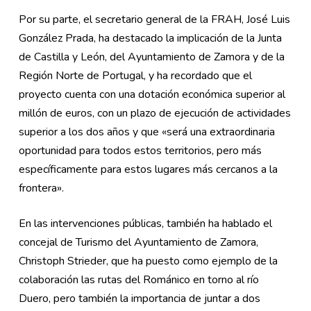
Por su parte, el secretario general de la FRAH, José Luis
González Prada, ha destacado la implicación de la Junta
de Castilla y León, del Ayuntamiento de Zamora y de la
Región Norte de Portugal, y ha recordado que el
proyecto cuenta con una dotación económica superior al
millón de euros, con un plazo de ejecución de actividades
superior a los dos años y que «será una extraordinaria
oportunidad para todos estos territorios, pero más
específicamente para estos lugares más cercanos a la
frontera».
En las intervenciones públicas, también ha hablado el
concejal de Turismo del Ayuntamiento de Zamora,
Christoph Strieder, que ha puesto como ejemplo de la
colaboración las rutas del Románico en torno al río
Duero, pero también la importancia de juntar a dos