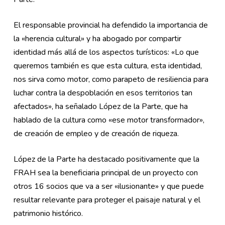
El responsable provincial ha defendido la importancia de
la «herencia cultural» y ha abogado por compartir
identidad más allá de los aspectos turísticos: «Lo que
queremos también es que esta cultura, esta identidad,
nos sirva como motor, como parapeto de resiliencia para
luchar contra la despoblación en esos territorios tan
afectados», ha señalado López de la Parte, que ha
hablado de la cultura como «ese motor transformador»,
de creación de empleo y de creación de riqueza.
López de la Parte ha destacado positivamente que la
FRAH sea la beneficiaria principal de un proyecto con
otros 16 socios que va a ser «ilusionante» y que puede
resultar relevante para proteger el paisaje natural y el
patrimonio histórico.