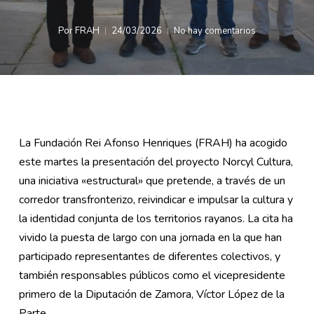
Por
FRAH
24/03/2026
No hay comentarios
La Fundación Rei Afonso Henriques (FRAH) ha acogido
este martes la presentación del proyecto Norcyl Cultura,
una iniciativa «estructural» que pretende, a través de un
corredor transfronterizo, reivindicar e impulsar la cultura y
la identidad conjunta de los territorios rayanos. La cita ha
vivido la puesta de largo con una jornada en la que han
participado representantes de diferentes colectivos, y
también responsables públicos como el vicepresidente
primero de la Diputación de Zamora, Víctor López de la
Parte.