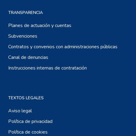
TRANSPARENCIA
Planes de actuación y cuentas
Subvenciones
Contratos y convenios con administraciones públicas
Canal de denuncias
Instrucciones internas de contratación
TEXTOS LEGALES
Aviso legal
Política de privacidad
Política de cookies