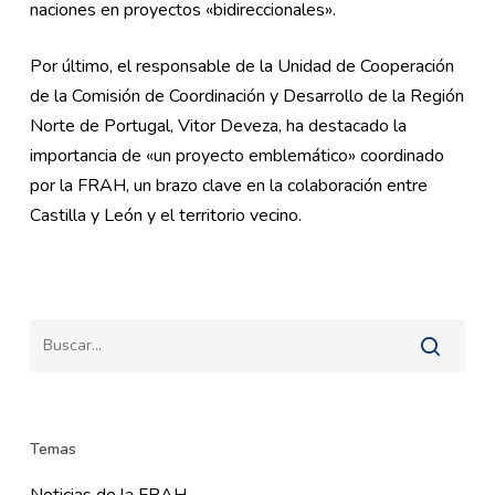
naciones en proyectos «bidireccionales».
Por último, el responsable de la Unidad de Cooperación
de la Comisión de Coordinación y Desarrollo de la Región
Norte de Portugal, Vitor Deveza, ha destacado la
importancia de «un proyecto emblemático» coordinado
por la FRAH, un brazo clave en la colaboración entre
Castilla y León y el territorio vecino.
Temas