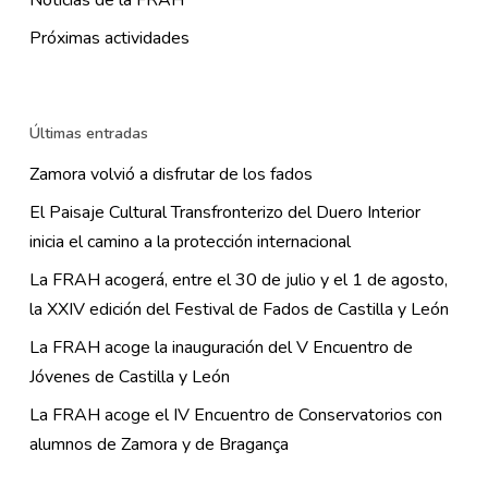
Noticias de la FRAH
Próximas actividades
Últimas entradas
Zamora volvió a disfrutar de los fados
El Paisaje Cultural Transfronterizo del Duero Interior
inicia el camino a la protección internacional
La FRAH acogerá, entre el 30 de julio y el 1 de agosto,
la XXIV edición del Festival de Fados de Castilla y León
La FRAH acoge la inauguración del V Encuentro de
Jóvenes de Castilla y León
La FRAH acoge el IV Encuentro de Conservatorios con
alumnos de Zamora y de Bragança