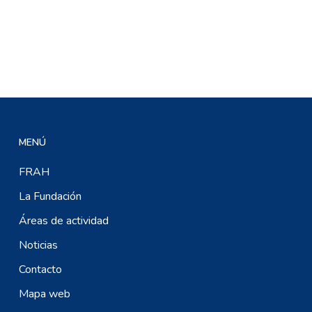
MENÚ
FRAH
La Fundación
Áreas de actividad
Noticias
Contacto
Mapa web