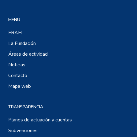
MENÚ
FRAH
La Fundación
Áreas de actividad
Noticias
Contacto
Mapa web
TRANSPARENCIA
Planes de actuación y cuentas
Subvenciones