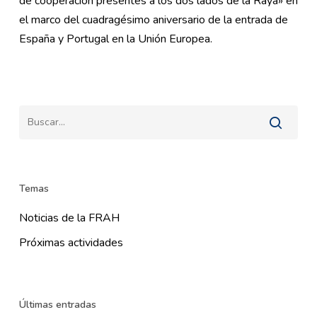
de cooperación presentes a los dos lados de la Raya» en
el marco del cuadragésimo aniversario de la entrada de
España y Portugal en la Unión Europea.
Temas
Noticias de la FRAH
Próximas actividades
Últimas entradas