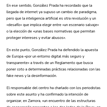
En ese sentido, González Prada ha recordado que la
llegada de internet ya supuso un cambio de paradigma,
pero que la inteligencia artificial es otra revolución y un
«desafío» que implica elegir entre «un escenario salvaje»
o la elección de «unas bases normativas que permitan
proteger intereses y evitar abusos».
En este punto, González Prada ha defendido la apuesta
de Europa «por un entorno digital más seguro y
transparente» a través de un Reglamento que busca
poner coto a determinadas prácticas relacionadas con las
fake news y la desinformación.
El responsable del centro ha charlado con los periodistas
sobre este asunto y ha confirmado la intención de
organizar, en Zamora, «un encuentro de las estructuras