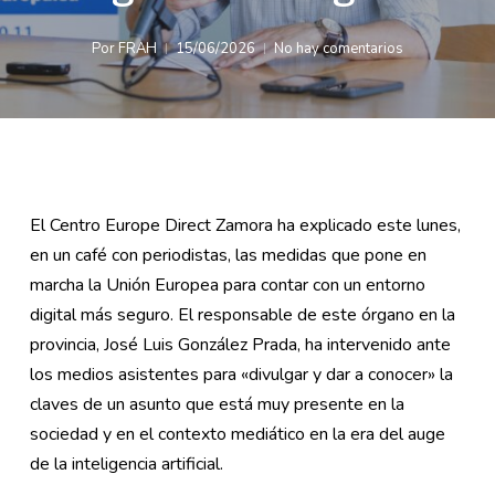
Por
FRAH
15/06/2026
No hay comentarios
El Centro Europe Direct Zamora ha explicado este lunes,
en un café con periodistas, las medidas que pone en
marcha la Unión Europea para contar con un entorno
digital más seguro. El responsable de este órgano en la
provincia, José Luis González Prada, ha intervenido ante
los medios asistentes para «divulgar y dar a conocer» la
claves de un asunto que está muy presente en la
sociedad y en el contexto mediático en la era del auge
de la inteligencia artificial.