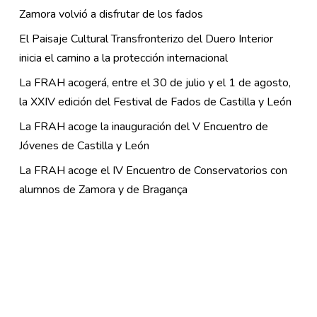
Zamora volvió a disfrutar de los fados
El Paisaje Cultural Transfronterizo del Duero Interior
inicia el camino a la protección internacional
La FRAH acogerá, entre el 30 de julio y el 1 de agosto,
la XXIV edición del Festival de Fados de Castilla y León
La FRAH acoge la inauguración del V Encuentro de
Jóvenes de Castilla y León
La FRAH acoge el IV Encuentro de Conservatorios con
alumnos de Zamora y de Bragança